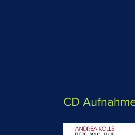
CD Aufnahm