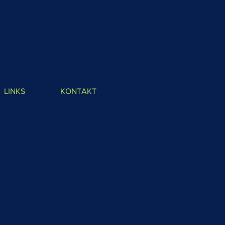
LINKS
KONTAKT